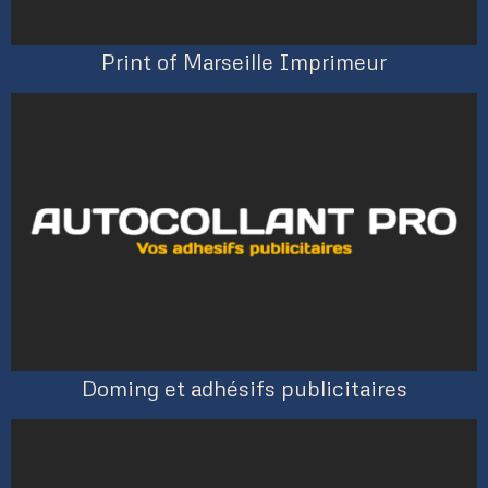
Print of Marseille Imprimeur
Doming et adhésifs publicitaires