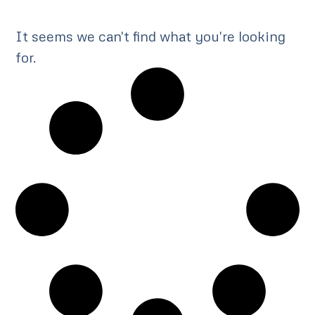
It seems we can't find what you're looking
for.