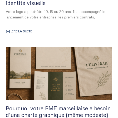
identité visuelle
Votre logo a peut-être 10, 15 ou 20 ans. Il a accompagné le
lancement de votre entreprise, les premiers contrats,
[+] LIRE LA SUITE
Pourquoi votre PME marseillaise a besoin
d’une charte graphique (même modeste)