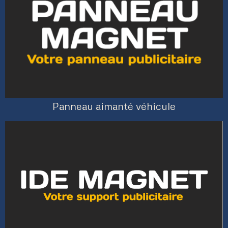
Panneau aimanté véhicule