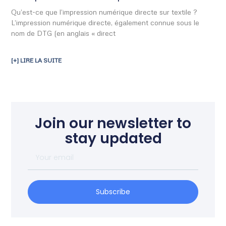
Qu’est-ce que l’impression numérique directe sur textile ?
L’impression numérique directe, également connue sous le
nom de DTG (en anglais « direct
[+] LIRE LA SUITE
Join our newsletter to
stay updated
Subscribe