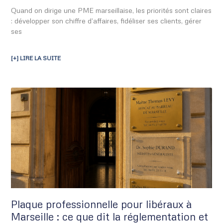
Quand on dirige une PME marseillaise, les priorités sont claires
: développer son chiffre d’affaires, fidéliser ses clients, gérer
ses
[+] LIRE LA SUITE
Plaque professionnelle pour libéraux à
Marseille : ce que dit la réglementation et