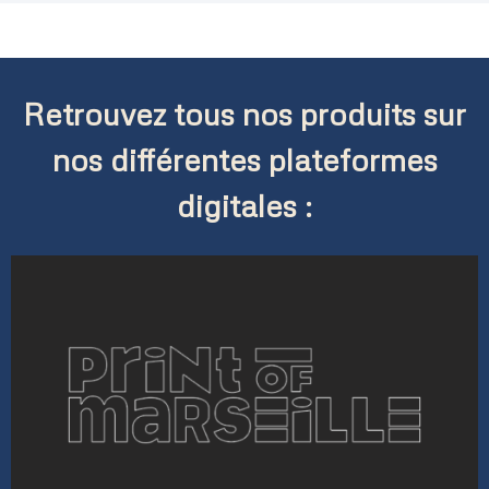
Retrouvez tous nos produits sur
nos différentes plateformes
digitales :