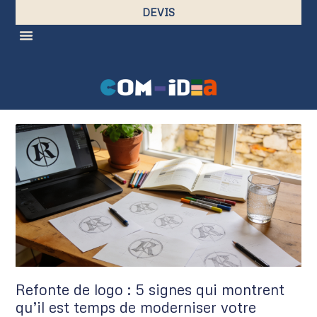
DEVIS
Refonte de logo : 5 signes qui montrent
qu’il est temps de moderniser votre