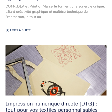
COM‑IDEA et Print of Marseille forment une synergie unique,
alliant créativité graphique et maîtrise technique de
l’impression, le tout au
[+] LIRE LA SUITE
Impression numérique directe (DTG) :
tout pour vos textiles personnalisables