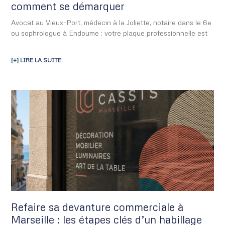
comment se démarquer
Avocat au Vieux-Port, médecin à la Joliette, notaire dans le 6e
ou sophrologue à Endoume : votre plaque professionnelle est
[+] LIRE LA SUITE
Refaire sa devanture commerciale à
Marseille : les étapes clés d’un habillage