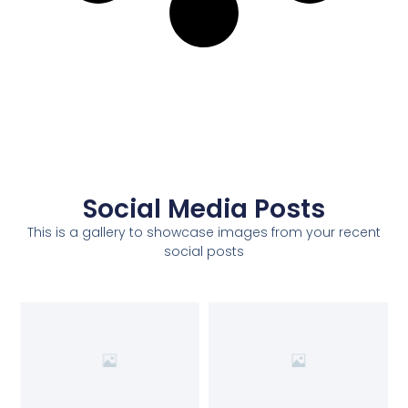
Social Media Posts
This is a gallery to showcase images from your recent
social posts