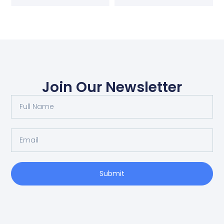
Join Our Newsletter
Submit