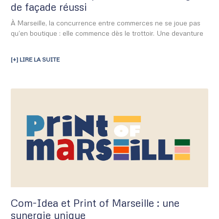
de façade réussi
À Marseille, la concurrence entre commerces ne se joue pas
qu’en boutique : elle commence dès le trottoir. Une devanture
[+] LIRE LA SUITE
Com-Idea et Print of Marseille : une
synergie unique