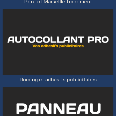
Print of Marseille Imprimeur
Doming et adhésifs publicitaires