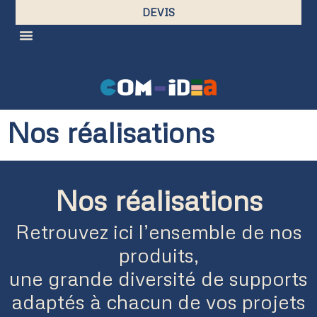
DEVIS
Nos réalisations
Nos réalisations
Retrouvez ici l’ensemble de nos
produits,
une grande diversité de supports
adaptés à chacun de vos projets