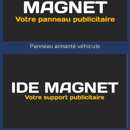
Panneau aimanté véhicule