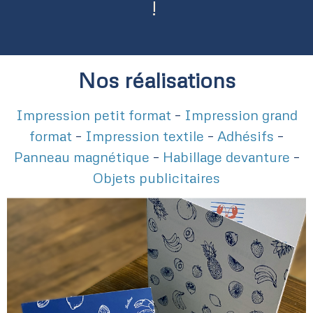
!
Nos réalisations
Impression petit format
–
Impression grand
format
–
Impression textile
–
Adhésifs
–
Panneau magnétique
–
Habillage devanture
–
Objets publicitaires