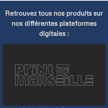
Retrouvez tous nos produits sur
nos différentes plateformes
digitales :