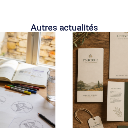
Autres actualités