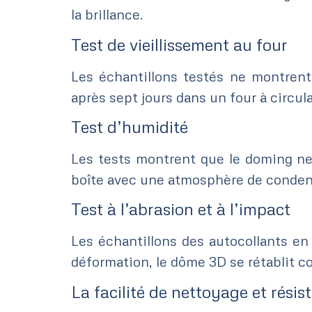
la brillance.
Test de vieillissement au four
Les échantillons testés ne montrent
après sept jours dans un four à circula
Test d’humidité
Les tests montrent que le doming ne s
boîte avec une atmosphère de condensa
Test à l’abrasion et à l’impact
Les échantillons des autocollants en 
déformation, le dôme 3D se rétablit 
La facilité de nettoyage et rési