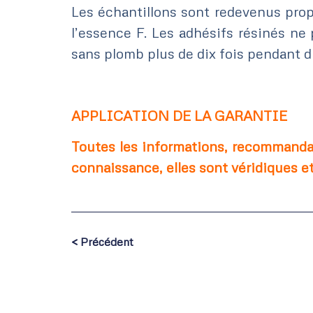
Les échantillons sont redevenus propr
l’essence F. Les adhésifs résinés n
sans plomb plus de dix fois pendant 
APPLICATION DE LA GARANTIE
Toutes les informations, recommanda
connaissance, elles sont véridiques et
< Précédent