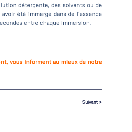
olution détergente, des solvants ou de
 avoir été immergé dans de l’essence
 secondes entre chaque immersion.
nt, vous informent au mieux de notre
Suivant >