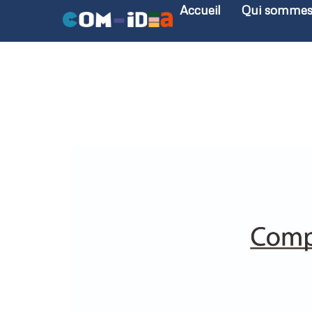
Accueil
Qui sommes