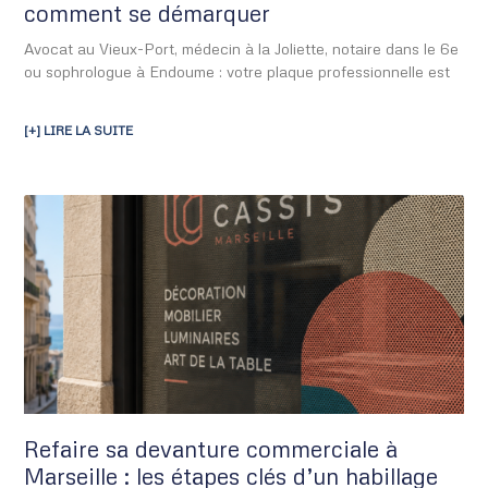
comment se démarquer
Avocat au Vieux-Port, médecin à la Joliette, notaire dans le 6e
ou sophrologue à Endoume : votre plaque professionnelle est
[+] LIRE LA SUITE
Refaire sa devanture commerciale à
Marseille : les étapes clés d’un habillage