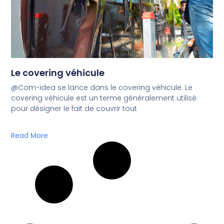
Le covering véhicule
@Com-idea se lance dans le covering véhicule. Le
covering véhicule est un terme généralement utilisé
pour désigner le fait de couvrir tout
Read More