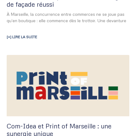
de façade réussi
À Marseille, la concurrence entre commerces ne se joue pas
qu’en boutique : elle commence dès le trottoir. Une devanture
[+] LIRE LA SUITE
Com-Idea et Print of Marseille : une
synergie unique