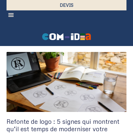
DEVIS
Refonte de logo : 5 signes qui montrent
qu’il est temps de moderniser votre