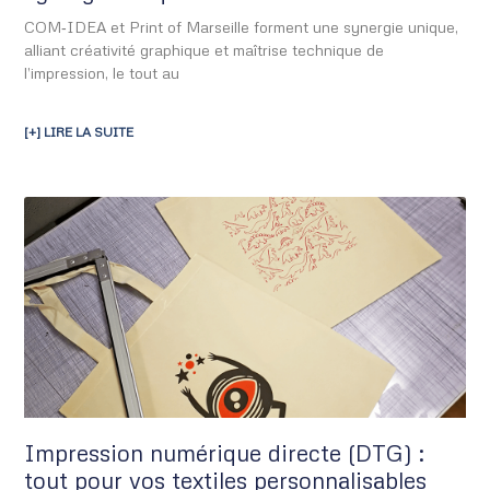
COM‑IDEA et Print of Marseille forment une synergie unique,
alliant créativité graphique et maîtrise technique de
l’impression, le tout au
[+] LIRE LA SUITE
Impression numérique directe (DTG) :
tout pour vos textiles personnalisables