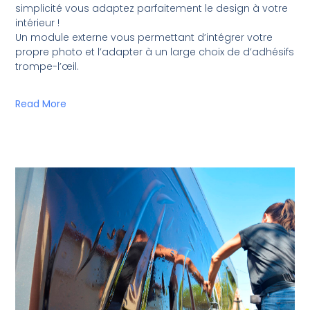
simplicité vous adaptez parfaitement le design à votre
intérieur !
Un module externe vous permettant d’intégrer votre
propre photo et l’adapter à un large choix de d’adhésifs
trompe-l’œil.
Read More