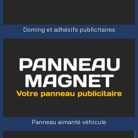
Doming et adhésifs publicitaires
Panneau aimanté véhicule