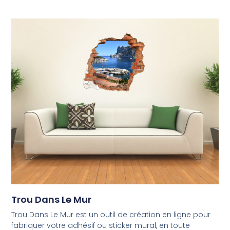
Trou Dans Le Mur
Trou Dans Le Mur est un outil de création en ligne pour
fabriquer votre adhésif ou sticker mural, en toute