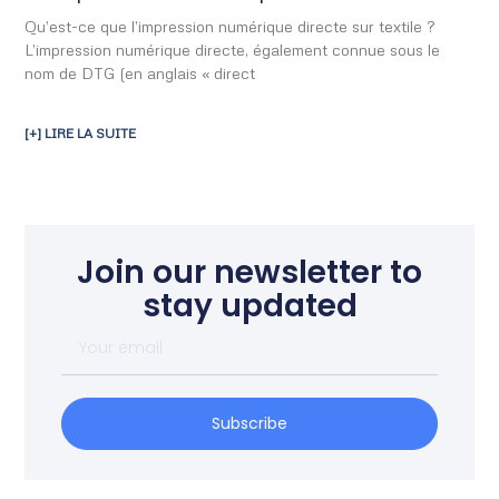
Qu’est-ce que l’impression numérique directe sur textile ?
L’impression numérique directe, également connue sous le
nom de DTG (en anglais « direct
[+] LIRE LA SUITE
Join our newsletter to
stay updated
Subscribe