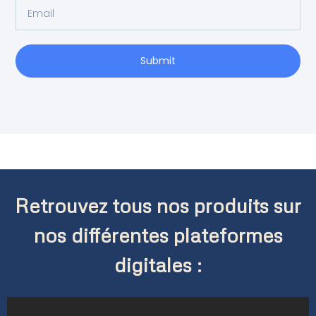
Submit
Retrouvez tous nos produits sur
nos différentes plateformes
digitales :