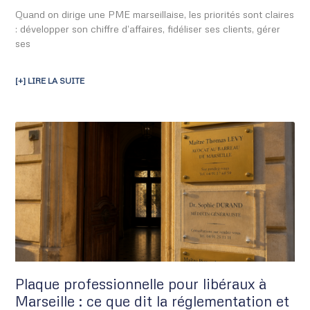
Quand on dirige une PME marseillaise, les priorités sont claires
: développer son chiffre d’affaires, fidéliser ses clients, gérer
ses
[+] LIRE LA SUITE
Plaque professionnelle pour libéraux à
Marseille : ce que dit la réglementation et