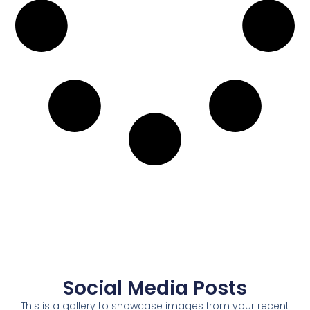
Social Media Posts
This is a gallery to showcase images from your recent