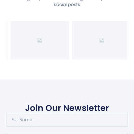
social posts
Join Our Newsletter