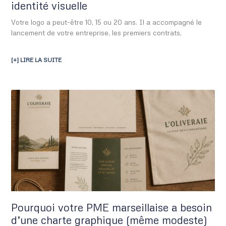
identité visuelle
Votre logo a peut-être 10, 15 ou 20 ans. Il a accompagné le
lancement de votre entreprise, les premiers contrats,
[+] LIRE LA SUITE
Pourquoi votre PME marseillaise a besoin
d’une charte graphique (même modeste)