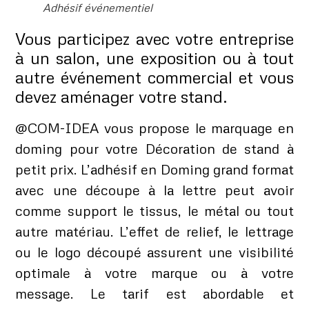
Adhésif événementiel
Vous participez avec votre entreprise
à un salon, une exposition ou à tout
autre événement commercial et vous
devez aménager votre stand.
@COM-IDEA vous propose le marquage en
doming pour votre Décoration de stand à
petit prix. L’adhésif en Doming grand format
avec une découpe à la lettre peut avoir
comme support le tissus, le métal ou tout
autre matériau. L’effet de relief, le lettrage
ou le logo découpé assurent une visibilité
optimale à votre marque ou à votre
message. Le tarif est abordable et