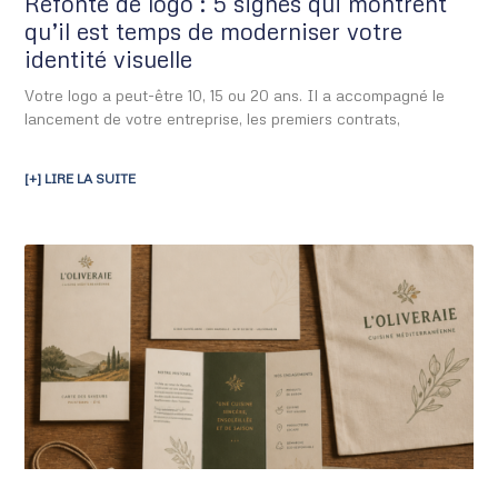
Refonte de logo : 5 signes qui montrent
qu’il est temps de moderniser votre
identité visuelle
Votre logo a peut-être 10, 15 ou 20 ans. Il a accompagné le
lancement de votre entreprise, les premiers contrats,
[+] LIRE LA SUITE