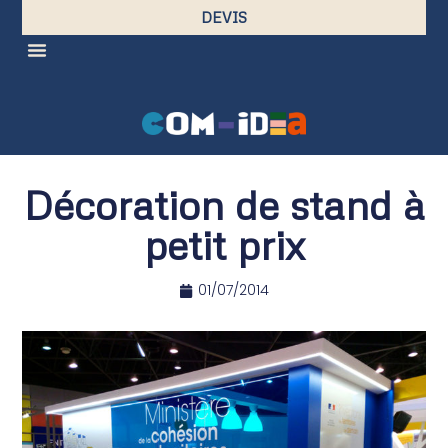
DEVIS
Décoration de stand à
petit prix
01/07/2014