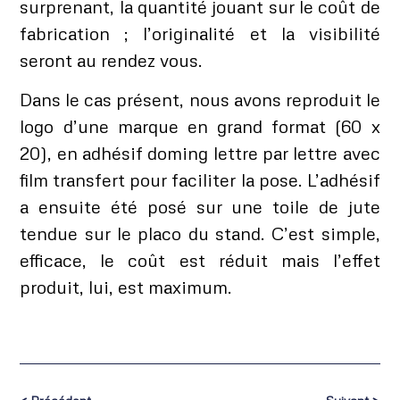
surprenant, la quantité jouant sur le coût de
fabrication ; l’originalité et la visibilité
seront au rendez vous.
Dans le cas présent, nous avons reproduit le
logo d’une marque en grand format (60 x
20), en adhésif doming lettre par lettre avec
film transfert pour faciliter la pose. L’adhésif
a ensuite été posé sur une toile de jute
tendue sur le placo du stand. C’est simple,
efficace, le coût est réduit mais l’effet
produit, lui, est maximum.