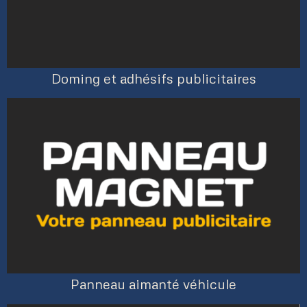
Doming et adhésifs publicitaires
Panneau aimanté véhicule