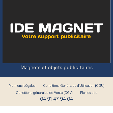
Magnets et objets publicitaires
Mentions Légales
Conditions Générales d’Utilisation (CGU)
Conditions générales de Vente (CGV)
Plan du site
04 91 47 94 04