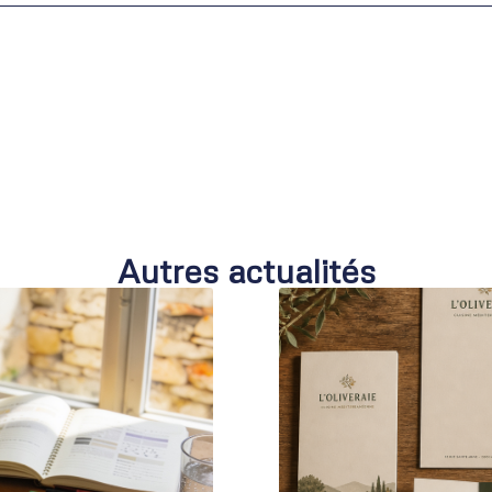
Autres actualités