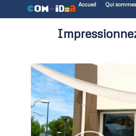
Accueil
Qui sommes
Impressionnez 