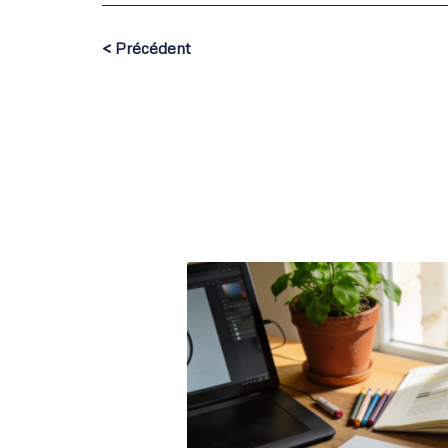
< Précédent