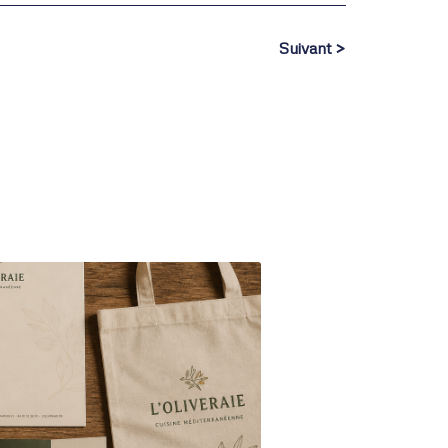
Suivant >